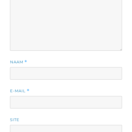
NAAM
*
E-MAIL
*
SITE