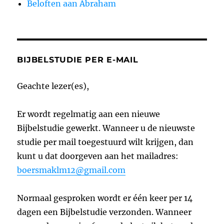
Beloften aan Abraham
BIJBELSTUDIE PER E-MAIL
Geachte lezer(es),
Er wordt regelmatig aan een nieuwe
Bijbelstudie gewerkt. Wanneer u de nieuwste
studie per mail toegestuurd wilt krijgen, dan
kunt u dat doorgeven aan het mailadres:
boersmaklm12@gmail.com
Normaal gesproken wordt er één keer per 14
dagen een Bijbelstudie verzonden. Wanneer