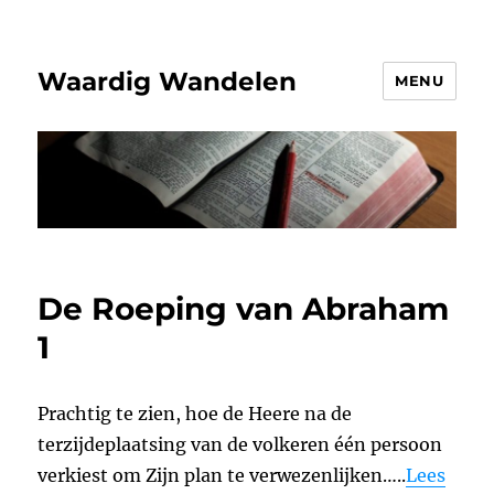
Waardig Wandelen
MENU
De Roeping van Abraham
1
Prachtig te zien, hoe de Heere na de
terzijdeplaatsing van de volkeren één persoon
verkiest om Zijn plan te verwezenlijken…..
Lees