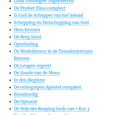
Gods Verborgen Tegenzetten
De Profeet Elisa compleet
Is God de Schepper van het kwaad
Schepping en Herschepping van God
Hem kennen
De Berg Sinaï
Openbaring
De Wederkomst in de Tessalonicenzen
Brieven
De Leugen regeert
De Zonde van de Mens
In den Beginne
De onbegrepen Apostel compleet
Broodnodig
De Opname
De Prijs der Roeping Gods nav 1 Kor 3