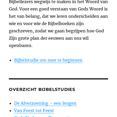
Bijbellezers wegwijs te maken in het Woord van
God. Voor een goed verstaan van Gods Woord is
het van belang, dat we leren onderscheiden aan
wie en voor wie de Bijbelboeken zijn
geschreven, zodat we gaan begrijpen hoe God
Zijn grote plan der eeuwen aan ons wil
openbaren.
Bijbelstudie om mee te beginnen
OVERZICHT BIJBELSTUDIES
De Alverzoening – een leugen
Van Feest tot Feest