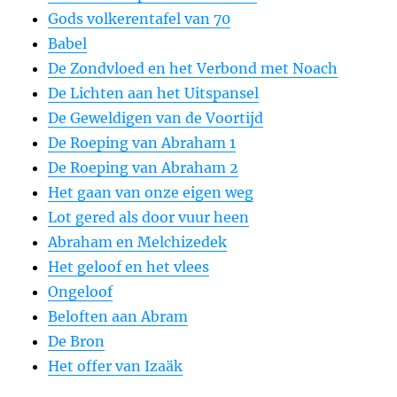
Gods volkerentafel van 70
Babel
De Zondvloed en het Verbond met Noach
De Lichten aan het Uitspansel
De Geweldigen van de Voortijd
De Roeping van Abraham 1
De Roeping van Abraham 2
Het gaan van onze eigen weg
Lot gered als door vuur heen
Abraham en Melchizedek
Het geloof en het vlees
Ongeloof
Beloften aan Abram
De Bron
Het offer van Izaäk