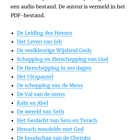
een audio bestand. De auteur is vermeld in het
PDF-bestand.
De Leiding des Heeren
Het Leven van Job
De veelkleurige Wijsheid Gods
Schepping en Herschepping van God
De Herschepping in zes dagen
Het Uitspansel
De schepping van de Mens
De Val van de mens
Kaïn en Abel
De wereld van Seth
Het Geslacht van Sem en Terach
Henoch wandelde met God
De boodschap van de Cherubs