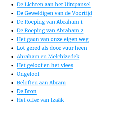
De Lichten aan het Uitspansel
De Geweldigen van de Voortijd
De Roeping van Abraham 1
De Roeping van Abraham 2
Het gaan van onze eigen weg
Lot gered als door vuur heen
Abraham en Melchizedek
Het geloof en het vlees
Ongeloof
Beloften aan Abram
De Bron
Het offer van Izaäk