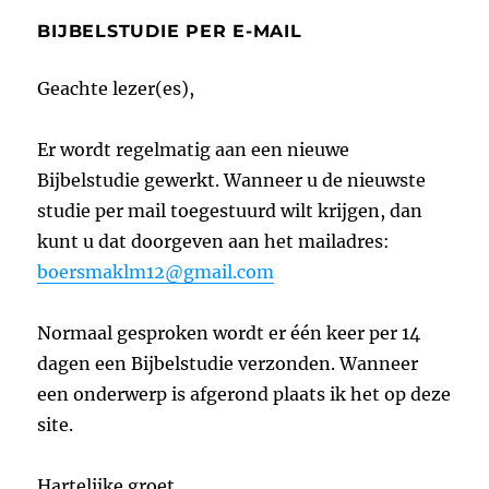
BIJBELSTUDIE PER E-MAIL
Geachte lezer(es),
Er wordt regelmatig aan een nieuwe
Bijbelstudie gewerkt. Wanneer u de nieuwste
studie per mail toegestuurd wilt krijgen, dan
kunt u dat doorgeven aan het mailadres:
boersmaklm12@gmail.com
Normaal gesproken wordt er één keer per 14
dagen een Bijbelstudie verzonden. Wanneer
een onderwerp is afgerond plaats ik het op deze
site.
Hartelijke groet.