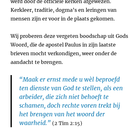
werd door de officiële kerken afgewezen.
Kerkleer, traditie, dogma’s en leringen van
mensen zijn er voor in de plaats gekomen.
Wij proberen deze vergeten boodschap uit Gods
Woord, die de apostel Paulus in zijn laatste
brieven mocht verkondigen, weer onder de
aandacht te brengen.
“Maak er ernst mede u wèl beproefd
ten dienste van God te stellen, als een
arbeider, die zich niet behoeft te
schamen, doch rechte voren trekt bij
het brengen van het woord der
waarheid.”
(2 Tim 2:15)