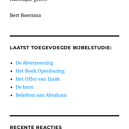
Bert Boersma
LAATST TOEGEVOEGDE BIJBELSTUDIE:
De Alverzoening
Het Boek Openbaring
Het Offer van Izaäk
De bron
Beloften aan Abraham
RECENTE REACTIES