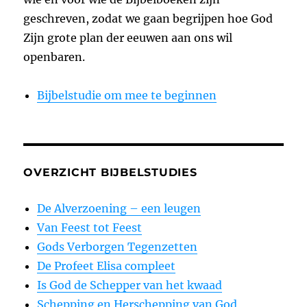
geschreven, zodat we gaan begrijpen hoe God
Zijn grote plan der eeuwen aan ons wil
openbaren.
Bijbelstudie om mee te beginnen
OVERZICHT BIJBELSTUDIES
De Alverzoening – een leugen
Van Feest tot Feest
Gods Verborgen Tegenzetten
De Profeet Elisa compleet
Is God de Schepper van het kwaad
Schepping en Herschepping van God