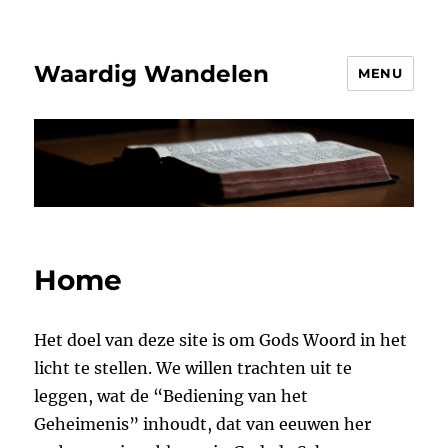
Waardig Wandelen
MENU
Home
Het doel van deze site is om Gods Woord in het
licht te stellen. We willen trachten uit te
leggen, wat de “Bediening van het
Geheimenis” inhoudt, dat van eeuwen her