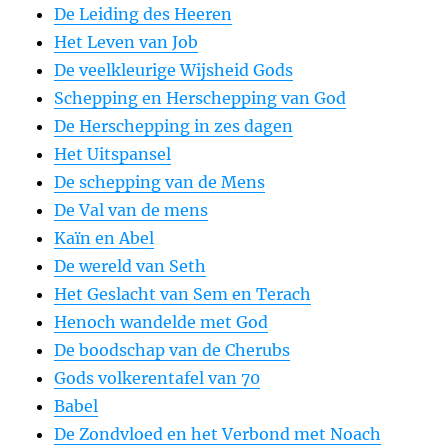
De Leiding des Heeren
Het Leven van Job
De veelkleurige Wijsheid Gods
Schepping en Herschepping van God
De Herschepping in zes dagen
Het Uitspansel
De schepping van de Mens
De Val van de mens
Kaïn en Abel
De wereld van Seth
Het Geslacht van Sem en Terach
Henoch wandelde met God
De boodschap van de Cherubs
Gods volkerentafel van 70
Babel
De Zondvloed en het Verbond met Noach