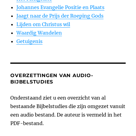
Johannes Evangelie Positie en Plaats
Jaagt naar de Prijs der Roeping Gods
Lijden om Christus wil
Waardig Wandelen
Getuigenis
OVERZETTINGEN VAN AUDIO-
BIJBELSTUDIES
Onderstaand ziet u een overzicht van al
bestaande Bijbelstudies die zijn omgezet vanuit
een audio bestand. De auteur is vermeld in het
PDF-bestand.