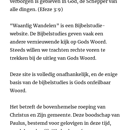
verborgen is gebleven in God, de Schepper van
alle dingen. (Efeze 3:9)
“Waardig Wandelen” is een Bijbelstudie-
website. De Bijbelstudies geven vaak een
andere vernieuwende kijk op Gods Woord.
Steeds willen we trachten rechte voren te
trekken bij de uitleg van Gods Woord.
Deze site is volledig onafhankelijk, en de enige
basis van de bijbelstudies is Gods onfeilbaar
Woord.
Het betreft de bovenhemelse roeping van
Christus en Zijn gemeente. Deze boodschap van
Paulus, bestemd voor gelovigen in deze tijd,