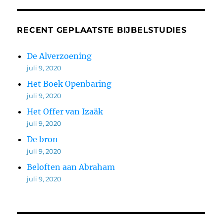
RECENT GEPLAATSTE BIJBELSTUDIES
De Alverzoening
juli 9, 2020
Het Boek Openbaring
juli 9, 2020
Het Offer van Izaäk
juli 9, 2020
De bron
juli 9, 2020
Beloften aan Abraham
juli 9, 2020