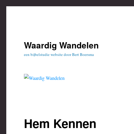
Waardig Wandelen
een bijbelstudie website door Bert Boersma
Hem Kennen