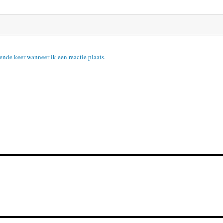
ende keer wanneer ik een reactie plaats.