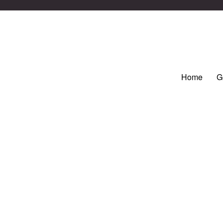
Home
G