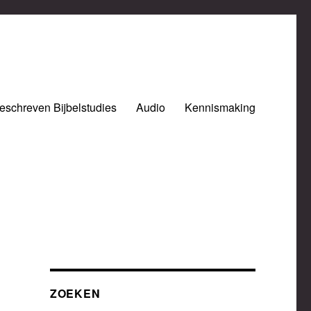
eschreven Bijbelstudies
Audio
Kennismaking
ZOEKEN