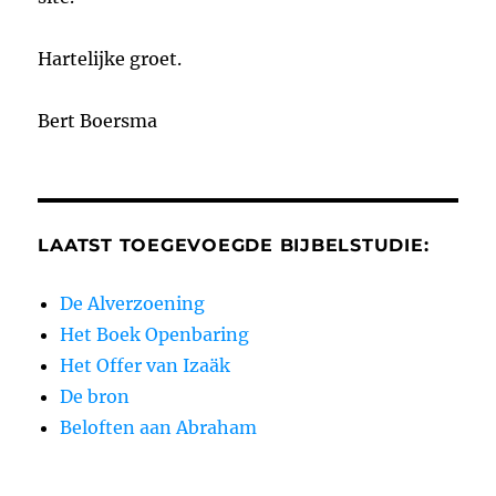
Hartelijke groet.
Bert Boersma
LAATST TOEGEVOEGDE BIJBELSTUDIE:
De Alverzoening
Het Boek Openbaring
Het Offer van Izaäk
De bron
Beloften aan Abraham