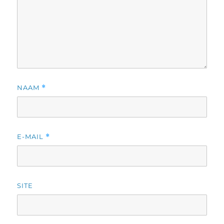
NAAM
*
E-MAIL
*
SITE