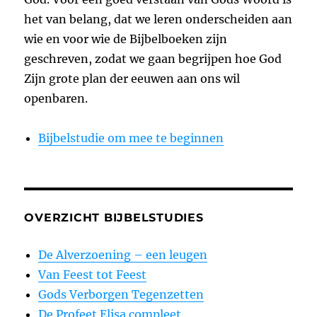
het van belang, dat we leren onderscheiden aan
wie en voor wie de Bijbelboeken zijn
geschreven, zodat we gaan begrijpen hoe God
Zijn grote plan der eeuwen aan ons wil
openbaren.
Bijbelstudie om mee te beginnen
OVERZICHT BIJBELSTUDIES
De Alverzoening – een leugen
Van Feest tot Feest
Gods Verborgen Tegenzetten
De Profeet Elisa compleet