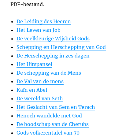
PDF-bestand.
De Leiding des Heeren
Het Leven van Job
De veelkleurige Wijsheid Gods
Schepping en Herschepping van God
De Herschepping in zes dagen
Het Uitspansel
De schepping van de Mens
De Val van de mens
Kaïn en Abel
De wereld van Seth
Het Geslacht van Sem en Terach
Henoch wandelde met God
De boodschap van de Cherubs
Gods volkerentafel van 70