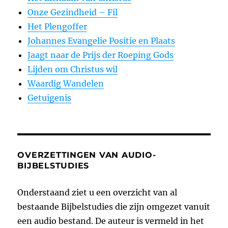
Onze Gezindheid – Fil
Het Plengoffer
Johannes Evangelie Positie en Plaats
Jaagt naar de Prijs der Roeping Gods
Lijden om Christus wil
Waardig Wandelen
Getuigenis
OVERZETTINGEN VAN AUDIO-
BIJBELSTUDIES
Onderstaand ziet u een overzicht van al
bestaande Bijbelstudies die zijn omgezet vanuit
een audio bestand. De auteur is vermeld in het