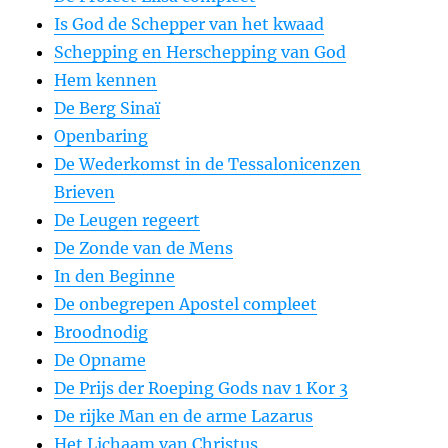
Is God de Schepper van het kwaad
Schepping en Herschepping van God
Hem kennen
De Berg Sinaï
Openbaring
De Wederkomst in de Tessalonicenzen
Brieven
De Leugen regeert
De Zonde van de Mens
In den Beginne
De onbegrepen Apostel compleet
Broodnodig
De Opname
De Prijs der Roeping Gods nav 1 Kor 3
De rijke Man en de arme Lazarus
Het Lichaam van Christus