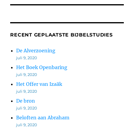
RECENT GEPLAATSTE BIJBELSTUDIES
De Alverzoening
juli 9, 2020
Het Boek Openbaring
juli 9, 2020
Het Offer van Izaäk
juli 9, 2020
De bron
juli 9, 2020
Beloften aan Abraham
juli 9, 2020