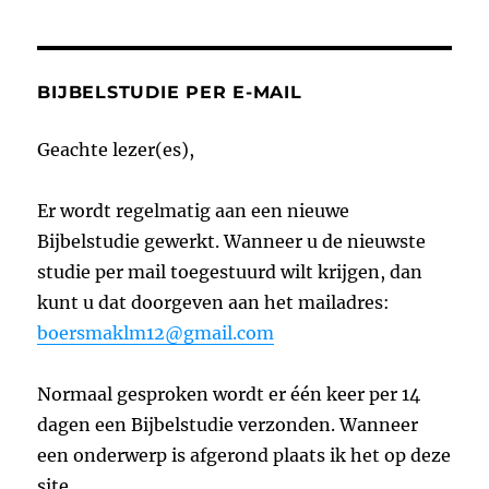
BIJBELSTUDIE PER E-MAIL
Geachte lezer(es),
Er wordt regelmatig aan een nieuwe
Bijbelstudie gewerkt. Wanneer u de nieuwste
studie per mail toegestuurd wilt krijgen, dan
kunt u dat doorgeven aan het mailadres:
boersmaklm12@gmail.com
Normaal gesproken wordt er één keer per 14
dagen een Bijbelstudie verzonden. Wanneer
een onderwerp is afgerond plaats ik het op deze
site.