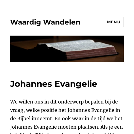
Waardig Wandelen
MENU
Johannes Evangelie
We willen ons in dit onderwerp bepalen bij de
vraag, welke positie het Johannes Evangelie in
de Bijbel inneemt. En ook waar in de tijd we het
Johannes Evangelie moeten plaatsen. Als je een