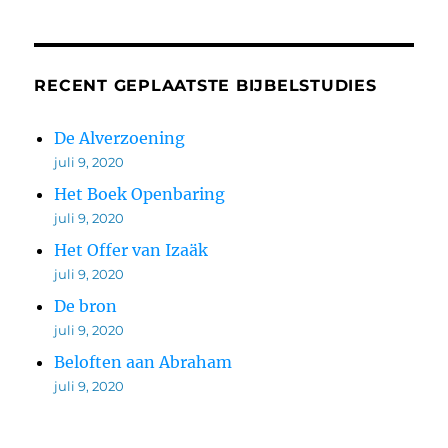
RECENT GEPLAATSTE BIJBELSTUDIES
De Alverzoening
juli 9, 2020
Het Boek Openbaring
juli 9, 2020
Het Offer van Izaäk
juli 9, 2020
De bron
juli 9, 2020
Beloften aan Abraham
juli 9, 2020