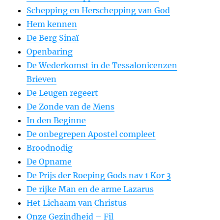
Schepping en Herschepping van God
Hem kennen
De Berg Sinaï
Openbaring
De Wederkomst in de Tessalonicenzen
Brieven
De Leugen regeert
De Zonde van de Mens
In den Beginne
De onbegrepen Apostel compleet
Broodnodig
De Opname
De Prijs der Roeping Gods nav 1 Kor 3
De rijke Man en de arme Lazarus
Het Lichaam van Christus
Onze Gezindheid – Fil