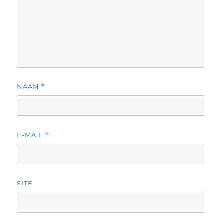
NAAM
*
E-MAIL
*
SITE