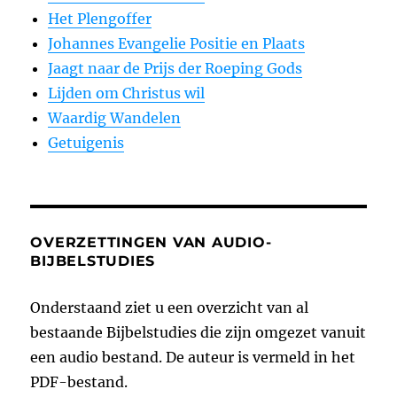
Het Plengoffer
Johannes Evangelie Positie en Plaats
Jaagt naar de Prijs der Roeping Gods
Lijden om Christus wil
Waardig Wandelen
Getuigenis
OVERZETTINGEN VAN AUDIO-
BIJBELSTUDIES
Onderstaand ziet u een overzicht van al
bestaande Bijbelstudies die zijn omgezet vanuit
een audio bestand. De auteur is vermeld in het
PDF-bestand.