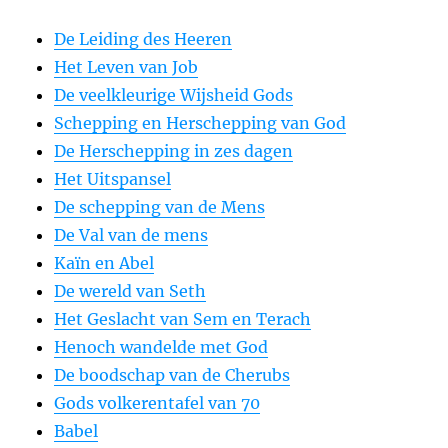
De Leiding des Heeren
Het Leven van Job
De veelkleurige Wijsheid Gods
Schepping en Herschepping van God
De Herschepping in zes dagen
Het Uitspansel
De schepping van de Mens
De Val van de mens
Kaïn en Abel
De wereld van Seth
Het Geslacht van Sem en Terach
Henoch wandelde met God
De boodschap van de Cherubs
Gods volkerentafel van 70
Babel