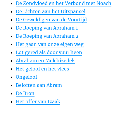
De Zondvloed en het Verbond met Noach
De Lichten aan het Uitspansel
De Geweldigen van de Voortijd
De Roeping van Abraham 1
De Roeping van Abraham 2
Het gaan van onze eigen weg
Lot gered als door vuur heen
Abraham en Melchizedek
Het geloof en het vlees
Ongeloof
Beloften aan Abram
De Bron
Het offer van Izaäk