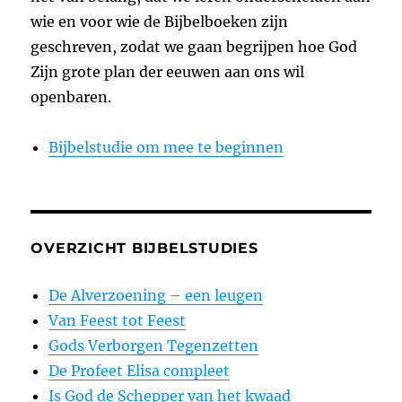
wie en voor wie de Bijbelboeken zijn
geschreven, zodat we gaan begrijpen hoe God
Zijn grote plan der eeuwen aan ons wil
openbaren.
Bijbelstudie om mee te beginnen
OVERZICHT BIJBELSTUDIES
De Alverzoening – een leugen
Van Feest tot Feest
Gods Verborgen Tegenzetten
De Profeet Elisa compleet
Is God de Schepper van het kwaad