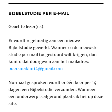
BIJBELSTUDIE PER E-MAIL
Geachte lezer(es),
Er wordt regelmatig aan een nieuwe
Bijbelstudie gewerkt. Wanneer u de nieuwste
studie per mail toegestuurd wilt krijgen, dan
kunt u dat doorgeven aan het mailadres:
boersmaklm12@gmail.com
Normaal gesproken wordt er één keer per 14
dagen een Bijbelstudie verzonden. Wanneer
een onderwerp is afgerond plaats ik het op deze
site.