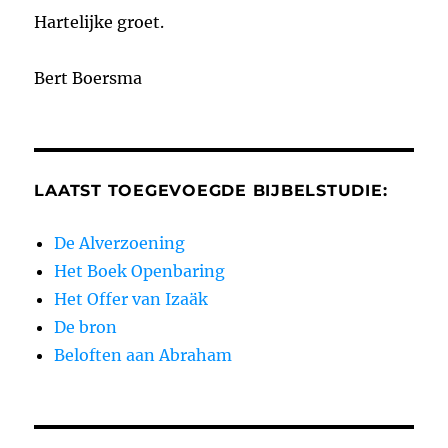
Hartelijke groet.
Bert Boersma
LAATST TOEGEVOEGDE BIJBELSTUDIE:
De Alverzoening
Het Boek Openbaring
Het Offer van Izaäk
De bron
Beloften aan Abraham