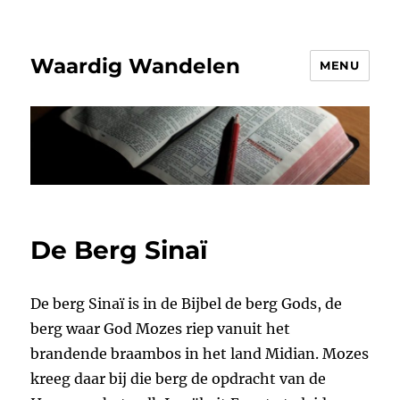
Waardig Wandelen
MENU
De Berg Sinaï
De berg Sinaï is in de Bijbel de berg Gods, de
berg waar God Mozes riep vanuit het
brandende braambos in het land Midian. Mozes
kreeg daar bij die berg de opdracht van de