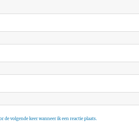
r de volgende keer wanneer ik een reactie plaats.