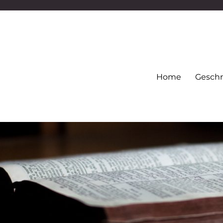
Home
Geschr