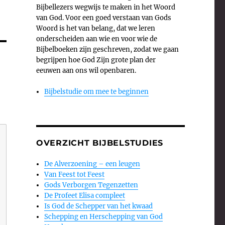
Bijbellezers wegwijs te maken in het Woord
van God. Voor een goed verstaan van Gods
Woord is het van belang, dat we leren
onderscheiden aan wie en voor wie de
Bijbelboeken zijn geschreven, zodat we gaan
begrijpen hoe God Zijn grote plan der
eeuwen aan ons wil openbaren.
Bijbelstudie om mee te beginnen
OVERZICHT BIJBELSTUDIES
De Alverzoening – een leugen
Van Feest tot Feest
Gods Verborgen Tegenzetten
De Profeet Elisa compleet
Is God de Schepper van het kwaad
Schepping en Herschepping van God