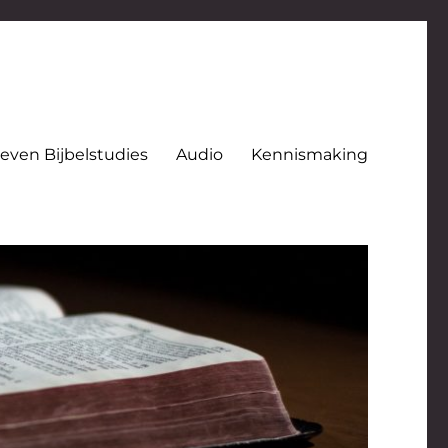
even Bijbelstudies
Audio
Kennismaking