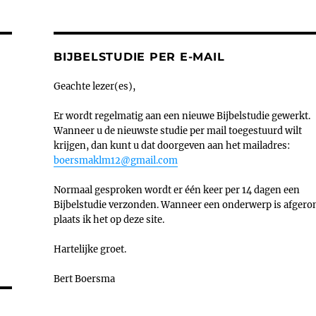
BIJBELSTUDIE PER E-MAIL
Geachte lezer(es),
Er wordt regelmatig aan een nieuwe Bijbelstudie gewerkt.
Wanneer u de nieuwste studie per mail toegestuurd wilt
krijgen, dan kunt u dat doorgeven aan het mailadres:
boersmaklm12@gmail.com
Normaal gesproken wordt er één keer per 14 dagen een
Bijbelstudie verzonden. Wanneer een onderwerp is afgero
plaats ik het op deze site.
Hartelijke groet.
Bert Boersma