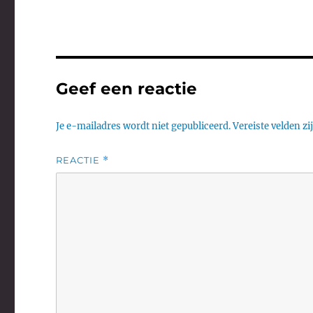
Geef een reactie
Je e-mailadres wordt niet gepubliceerd.
Vereiste velden z
REACTIE
*