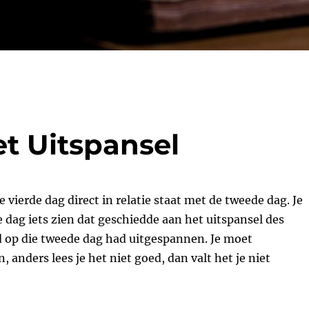
et Uitspansel
ie vierde dag direct in relatie staat met de tweede dag. Je
e dag iets zien dat geschiedde aan het uitspansel des
 op die tweede dag had uitgespannen. Je moet
 anders lees je het niet goed, dan valt het je niet