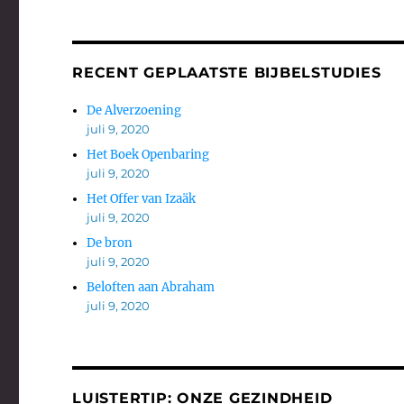
RECENT GEPLAATSTE BIJBELSTUDIES
De Alverzoening
juli 9, 2020
Het Boek Openbaring
juli 9, 2020
Het Offer van Izaäk
juli 9, 2020
De bron
juli 9, 2020
Beloften aan Abraham
juli 9, 2020
LUISTERTIP: ONZE GEZINDHEID