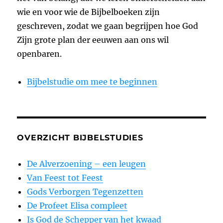
wie en voor wie de Bijbelboeken zijn
geschreven, zodat we gaan begrijpen hoe God
Zijn grote plan der eeuwen aan ons wil
openbaren.
Bijbelstudie om mee te beginnen
OVERZICHT BIJBELSTUDIES
De Alverzoening – een leugen
Van Feest tot Feest
Gods Verborgen Tegenzetten
De Profeet Elisa compleet
Is God de Schepper van het kwaad