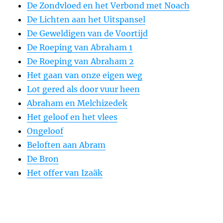
De Zondvloed en het Verbond met Noach
De Lichten aan het Uitspansel
De Geweldigen van de Voortijd
De Roeping van Abraham 1
De Roeping van Abraham 2
Het gaan van onze eigen weg
Lot gered als door vuur heen
Abraham en Melchizedek
Het geloof en het vlees
Ongeloof
Beloften aan Abram
De Bron
Het offer van Izaäk