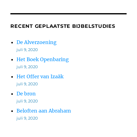
RECENT GEPLAATSTE BIJBELSTUDIES
De Alverzoening
juli 9, 2020
Het Boek Openbaring
juli 9, 2020
Het Offer van Izaäk
juli 9, 2020
De bron
juli 9, 2020
Beloften aan Abraham
juli 9, 2020