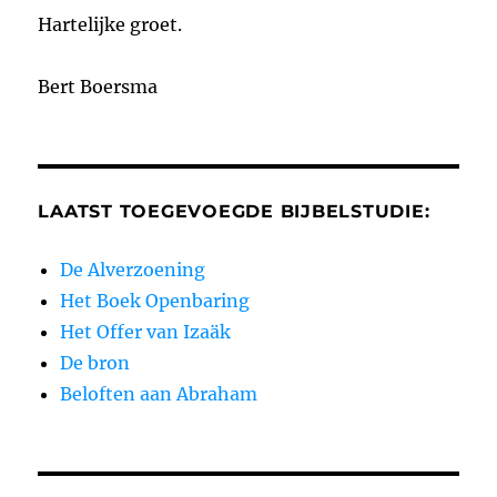
Hartelijke groet.
Bert Boersma
LAATST TOEGEVOEGDE BIJBELSTUDIE:
De Alverzoening
Het Boek Openbaring
Het Offer van Izaäk
De bron
Beloften aan Abraham