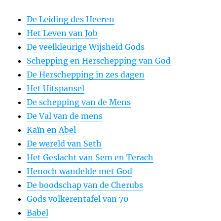
De Leiding des Heeren
Het Leven van Job
De veelkleurige Wijsheid Gods
Schepping en Herschepping van God
De Herschepping in zes dagen
Het Uitspansel
De schepping van de Mens
De Val van de mens
Kaïn en Abel
De wereld van Seth
Het Geslacht van Sem en Terach
Henoch wandelde met God
De boodschap van de Cherubs
Gods volkerentafel van 70
Babel