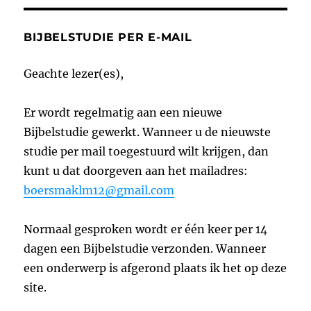
BIJBELSTUDIE PER E-MAIL
Geachte lezer(es),
Er wordt regelmatig aan een nieuwe
Bijbelstudie gewerkt. Wanneer u de nieuwste
studie per mail toegestuurd wilt krijgen, dan
kunt u dat doorgeven aan het mailadres:
boersmaklm12@gmail.com
Normaal gesproken wordt er één keer per 14
dagen een Bijbelstudie verzonden. Wanneer
een onderwerp is afgerond plaats ik het op deze
site.