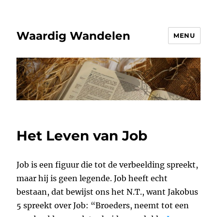
Waardig Wandelen
MENU
Het Leven van Job
Job is een figuur die tot de verbeelding spreekt,
maar hij is geen legende. Job heeft echt
bestaan, dat bewijst ons het N.T., want Jakobus
5 spreekt over Job: “Broeders, neemt tot een