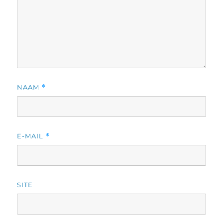
NAAM
*
E-MAIL
*
SITE