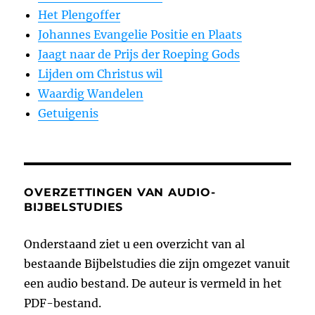
Het Plengoffer
Johannes Evangelie Positie en Plaats
Jaagt naar de Prijs der Roeping Gods
Lijden om Christus wil
Waardig Wandelen
Getuigenis
OVERZETTINGEN VAN AUDIO-
BIJBELSTUDIES
Onderstaand ziet u een overzicht van al
bestaande Bijbelstudies die zijn omgezet vanuit
een audio bestand. De auteur is vermeld in het
PDF-bestand.