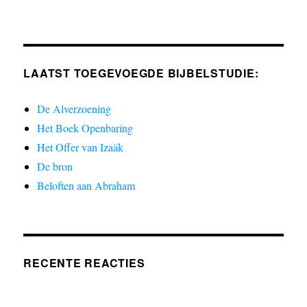
LAATST TOEGEVOEGDE BIJBELSTUDIE:
De Alverzoening
Het Boek Openbaring
Het Offer van Izaäk
De bron
Beloften aan Abraham
RECENTE REACTIES