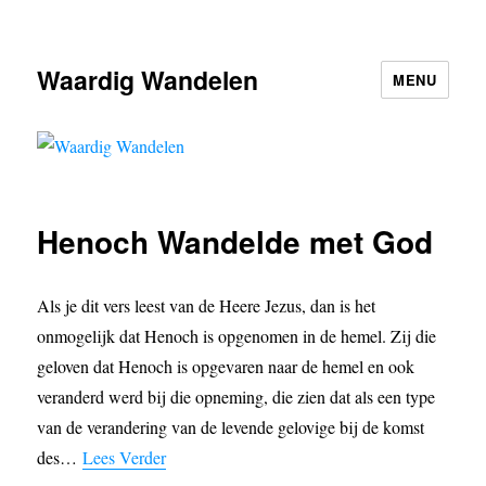
Waardig Wandelen
MENU
Henoch Wandelde met God
Als je dit vers leest van de Heere Jezus, dan is het
onmogelijk dat Henoch is opgenomen in de hemel. Zij die
geloven dat Henoch is opgevaren naar de hemel en ook
veranderd werd bij die opneming, die zien dat als een type
van de verandering van de levende gelovige bij de komst
des…
Lees Verder