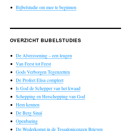
Bijbelstudie om mee te beginnen
OVERZICHT BIJBELSTUDIES
De Alverzoening – een leugen
Van Feest tot Feest
Gods Verborgen Tegenzetten
De Profeet Elisa compleet
Is God de Schepper van het kwaad
Schepping en Herschepping van God
Hem kennen
De Berg Sinaï
Openbaring
De Wederkomst in de Tessalonicenzen Brieven