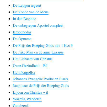
De Leugen regeert
De Zonde van de Mens
In den Beginne
De onbegrepen Apostel compleet
Broodnodig
De Opname
De Prijs der Roeping Gods nav 1 Kor 3
De rijke Man en de arme Lazarus
Het Lichaam van Christus
Onze Gezindheid – Fil
Het Plengoffer
Johannes Evangelie Positie en Plaats
Jaagt naar de Prijs der Roeping Gods
Lijden om Christus wil
Waardig Wandelen
Getuigenis