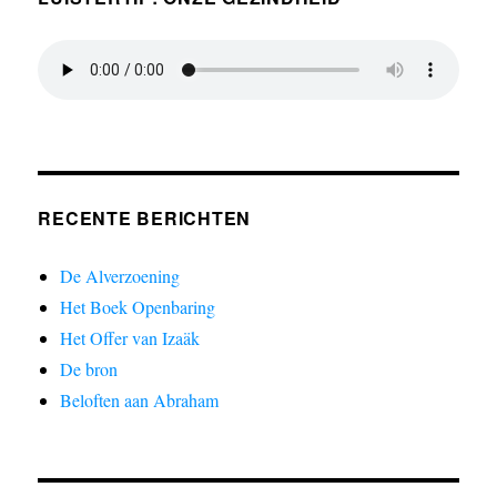
RECENTE BERICHTEN
De Alverzoening
Het Boek Openbaring
Het Offer van Izaäk
De bron
Beloften aan Abraham