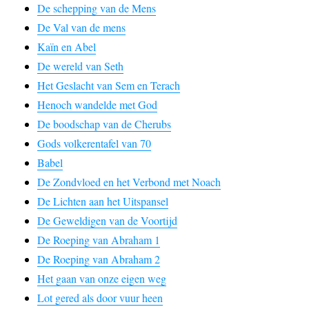
De schepping van de Mens
De Val van de mens
Kaïn en Abel
De wereld van Seth
Het Geslacht van Sem en Terach
Henoch wandelde met God
De boodschap van de Cherubs
Gods volkerentafel van 70
Babel
De Zondvloed en het Verbond met Noach
De Lichten aan het Uitspansel
De Geweldigen van de Voortijd
De Roeping van Abraham 1
De Roeping van Abraham 2
Het gaan van onze eigen weg
Lot gered als door vuur heen