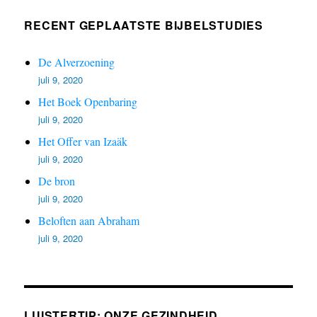
RECENT GEPLAATSTE BIJBELSTUDIES
De Alverzoening
juli 9, 2020
Het Boek Openbaring
juli 9, 2020
Het Offer van Izaäk
juli 9, 2020
De bron
juli 9, 2020
Beloften aan Abraham
juli 9, 2020
LUISTERTIP: ONZE GEZINDHEID