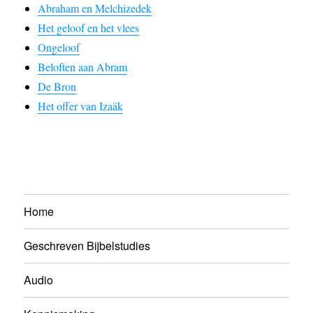
Abraham en Melchizedek
Het geloof en het vlees
Ongeloof
Beloften aan Abram
De Bron
Het offer van Izaäk
Home
Geschreven Bijbelstudies
Audio