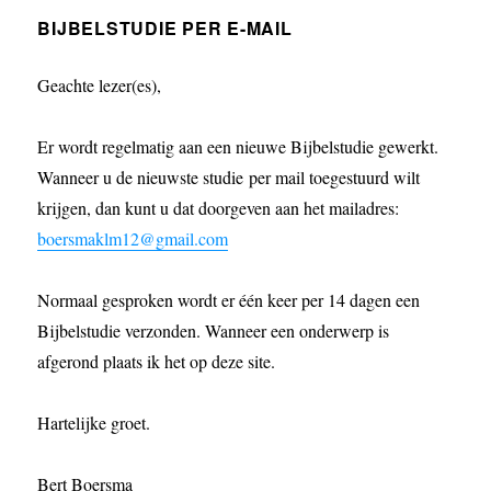
BIJBELSTUDIE PER E-MAIL
Geachte lezer(es),
Er wordt regelmatig aan een nieuwe Bijbelstudie gewerkt.
Wanneer u de nieuwste studie per mail toegestuurd wilt
krijgen, dan kunt u dat doorgeven aan het mailadres:
boersmaklm12@gmail.com
Normaal gesproken wordt er één keer per 14 dagen een
Bijbelstudie verzonden. Wanneer een onderwerp is
afgerond plaats ik het op deze site.
Hartelijke groet.
Bert Boersma