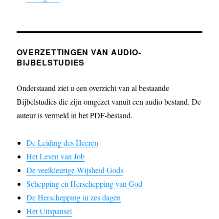
OVERZETTINGEN VAN AUDIO-
BIJBELSTUDIES
Onderstaand ziet u een overzicht van al bestaande
Bijbelstudies die zijn omgezet vanuit een audio bestand. De
auteur is vermeld in het PDF-bestand.
De Leiding des Heeren
Het Leven van Job
De veelkleurige Wijsheid Gods
Schepping en Herschepping van God
De Herschepping in zes dagen
Het Uitspansel